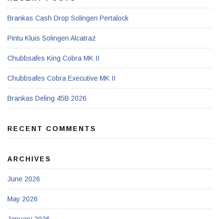
Brankas Cash Drop Solingen Pertalock
Pintu Kluis Solingen Alcatraz
Chubbsafes King Cobra MK II
Chubbsafes Cobra Executive MK II
Brankas Deling 45B 2026
RECENT COMMENTS
ARCHIVES
June 2026
May 2026
January 2026