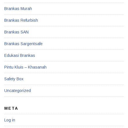
Brankas Murah
Brankas Refurbish
Brankas SAN
Brankas Sargentsafe
Edukasi Brankas
Pintu Kluis – Khasanah
Safety Box
Uncategorized
META
Log in