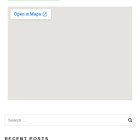
RECENT POSTS