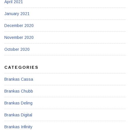
April 2021
January 2021
December 2020
November 2020
October 2020
CATEGORIES
Brankas Cassa
Brankas Chubb
Brankas Deling
Brankas Digital
Brankas Infinity