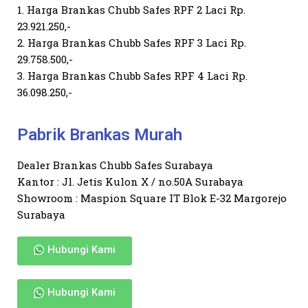
1. Harga Brankas Chubb Safes RPF 2 Laci Rp.
23.921.250,-
2. Harga Brankas Chubb Safes RPF 3 Laci Rp.
29.758.500,-
3. Harga Brankas Chubb Safes RPF 4 Laci Rp.
36.098.250,-
Pabrik Brankas Murah
Dealer Brankas Chubb Safes Surabaya
Kantor : Jl. Jetis Kulon X / no.50A Surabaya
Showroom : Maspion Square IT Blok E-32 Margorejo
Surabaya
Hubungi Kami
Hubungi Kami