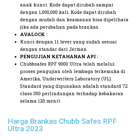
anak kunci. Kode dapat dirubah sampai
dengan 1,000,000 kali. Kode dapat dirubah
dengan mudah dan keamanan bisa dipelihara
jika ada perubahan pada brankas.
AVALOCK :
Kunci dengan 11 lever yang sudah sesuai
dengan standar dari Jerman
PENGUJIAN KETAHANAN API :
Chubbsafes RPF 9000 Ultra telah melalui
proses pengujian oleh lembaga terkemuka di
Amerika, Underwriters Laboratory (UL).
Standard yang digunakan adalah standard 72
class 350 perlindungan terhadap kebakaran
selama 120 menit.
Harga Brankas Chubb Safes RPF
Ultra 2023