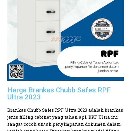
Harga Brankas Chubb Safes RPF
Ultra 2023
Brankas Chubb Safes RPF Ultra 2023 adalah brankas
jenis filling cabinet yang tahan api. RPF Ultra ini
sangat cocok untuk penyimpanan dokumen dalam