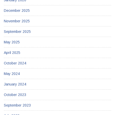
December 2025
November 2025
September 2025
May 2025
April 2025
October 2024
May 2024
January 2024
October 2023
September 2023