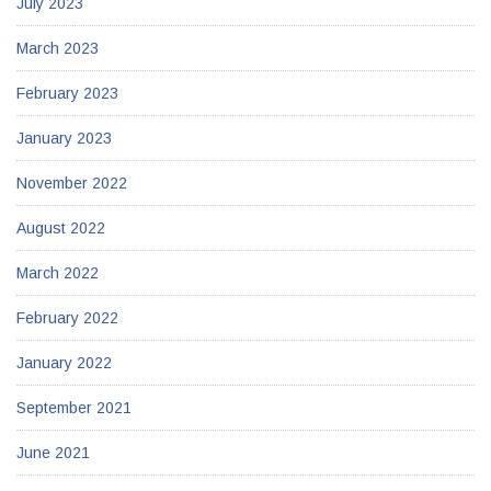
July 2023
March 2023
February 2023
January 2023
November 2022
August 2022
March 2022
February 2022
January 2022
September 2021
June 2021