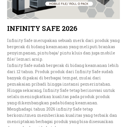
INFINITY SAFE 2026
Infinity Safe merupakan sebuah merk dari produk yang
bergerak di bidang keamanan yang meliputi brankas
penyimpanan, pintu baja/ pintu kluis dan juga mobile
file/ lemari arsip.
Infinity Safe sudah bergerak di bidang keamanan lebih
dari 12 tahun. Produk produk dari Infinity Safe sudah
banyak dipakai di berbagai tempat, mulai dari
pemakaian pribadi hingga instansi pemerintahan.
Hingga sekarang, Infinity Safe tetap berinovasi untuk
selalu meningkatkan kualitas pada produk produk
yang dikembangkan pada bidang keamanan.
Menghadapi tahun 2026 infinity Safe tetap
berkomitmen memberikan kualitas yang terbaik dan
menciptakan berbagai produk yang bisa disesuaikan