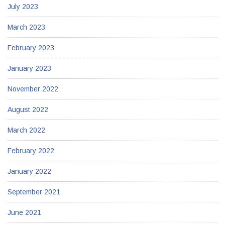
July 2023
March 2023
February 2023
January 2023
November 2022
August 2022
March 2022
February 2022
January 2022
September 2021
June 2021