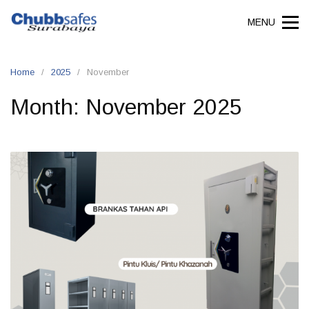
MENU
Home
2025
November
Month:
November 2025