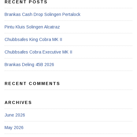
RECENT POSTS
Brankas Cash Drop Solingen Pertalock
Pintu Kluis Solingen Alcatraz
Chubbsafes King Cobra MK II
Chubbsafes Cobra Executive MK II
Brankas Deling 45B 2026
RECENT COMMENTS
ARCHIVES
June 2026
May 2026