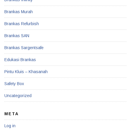
Brankas Murah
Brankas Refurbish
Brankas SAN
Brankas Sargentsafe
Edukasi Brankas
Pintu Kluis – Khasanah
Safety Box
Uncategorized
META
Log in