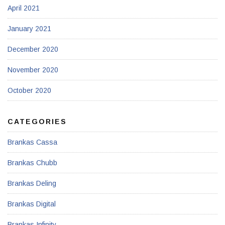
April 2021
January 2021
December 2020
November 2020
October 2020
CATEGORIES
Brankas Cassa
Brankas Chubb
Brankas Deling
Brankas Digital
Brankas Infinity