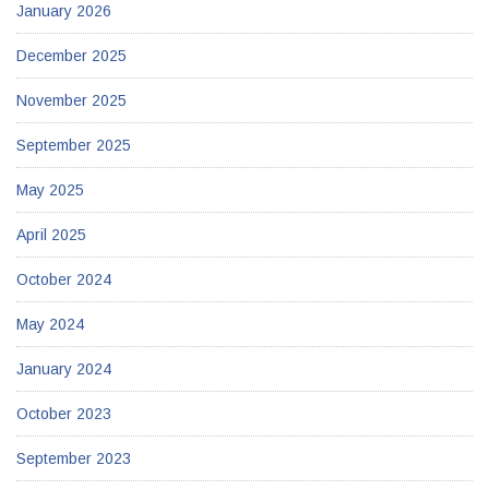
January 2026
December 2025
November 2025
September 2025
May 2025
April 2025
October 2024
May 2024
January 2024
October 2023
September 2023