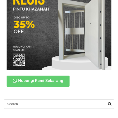
Hubungi Kami Sekarang