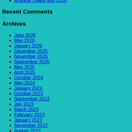
Brankas Deling 45B 2026
Recent Comments
Archives
June 2026
May 2026
January 2026
December 2025
November 2025
September 2025
May 2025
April 2025
October 2024
May 2024
January 2024
October 2023
September 2023
July 2023
March 2023
February 2023
January 2023
November 2022
August 2022