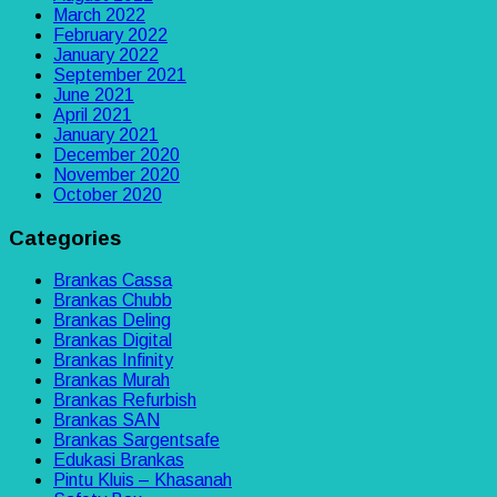
March 2022
February 2022
January 2022
September 2021
June 2021
April 2021
January 2021
December 2020
November 2020
October 2020
Categories
Brankas Cassa
Brankas Chubb
Brankas Deling
Brankas Digital
Brankas Infinity
Brankas Murah
Brankas Refurbish
Brankas SAN
Brankas Sargentsafe
Edukasi Brankas
Pintu Kluis – Khasanah