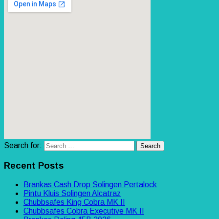
Search for:
Recent Posts
Brankas Cash Drop Solingen Pertalock
Pintu Kluis Solingen Alcatraz
Chubbsafes King Cobra MK II
Chubbsafes Cobra Executive MK II