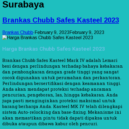
Surabaya
Brankas Chubb Safes Kasteel 2023
Brankas Chubb
·
February 9, 2023
February 9, 2023
Harga Brankas Chubb Safes Kasteel 2023
Brankas Chubb Safes Kasteel Mark IV adalah Lemari
besi dengan perlindungan terhadap bahaya kebakaran
dan pembongkaran dengan grade tinggi yang sangat
cocok digunakan untuk perumahan dan perkantoran.
Perlindungan bersertifikasi dengan keamanan tinggi.
Anda akan mendapat proteksi terhadap ancaman
pencurian, pengeboran, las, hingga kebakaran. Anda
juga pasti menginginkan proteksi maksimal untuk
barang berharga Anda. Kasteel MK IV telah dilengkapi
sistem Auto-relocking dan base-fixing. Mekanisme ini
akan memastikan pintu tidak dapati dipaksa untuk
dibuka ataupun dibawa kabur oleh pencuri.