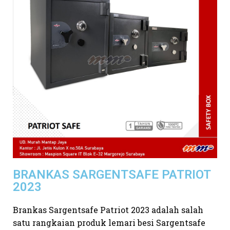
BRANKAS SARGENTSAFE PATRIOT
2023
Brankas Sargentsafe Patriot 2023 adalah salah
satu rangkaian produk lemari besi Sargentsafe