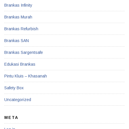
Brankas Infinity
Brankas Murah
Brankas Refurbish
Brankas SAN
Brankas Sargentsafe
Edukasi Brankas
Pintu Kluis – Khasanah
Safety Box
Uncategorized
META