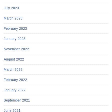
July 2023
March 2023
February 2023
January 2023
November 2022
August 2022
March 2022
February 2022
January 2022
September 2021
June 2021