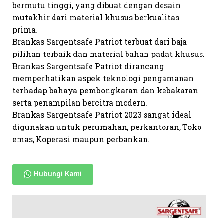
bermutu tinggi, yang dibuat dengan desain
mutakhir dari material khusus berkualitas
prima.
Brankas Sargentsafe Patriot terbuat dari baja
pilihan terbaik dan material bahan padat khusus.
Brankas Sargentsafe Patriot dirancang
memperhatikan aspek teknologi pengamanan
terhadap bahaya pembongkaran dan kebakaran
serta penampilan bercitra modern.
Brankas Sargentsafe Patriot 2023 sangat ideal
digunakan untuk perumahan, perkantoran, Toko
emas, Koperasi maupun perbankan.
Hubungi Kami