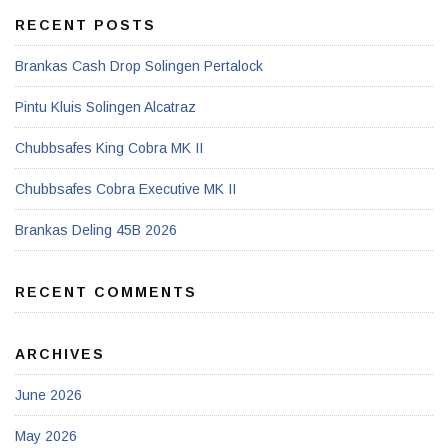
RECENT POSTS
Brankas Cash Drop Solingen Pertalock
Pintu Kluis Solingen Alcatraz
Chubbsafes King Cobra MK II
Chubbsafes Cobra Executive MK II
Brankas Deling 45B 2026
RECENT COMMENTS
ARCHIVES
June 2026
May 2026