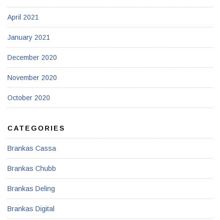
April 2021
January 2021
December 2020
November 2020
October 2020
CATEGORIES
Brankas Cassa
Brankas Chubb
Brankas Deling
Brankas Digital