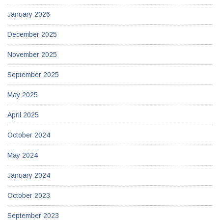
January 2026
December 2025
November 2025
September 2025
May 2025
April 2025
October 2024
May 2024
January 2024
October 2023
September 2023