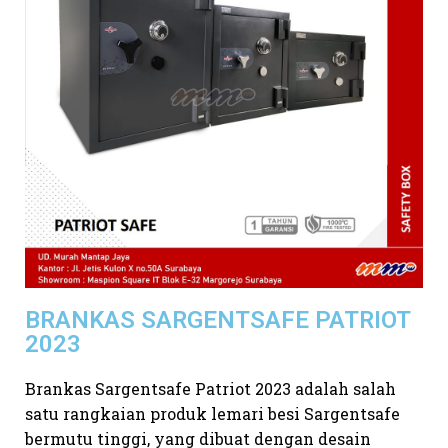
BRANKAS SARGENTSAFE PATRIOT
2023
Brankas Sargentsafe Patriot 2023 adalah salah
satu rangkaian produk lemari besi Sargentsafe
bermutu tinggi, yang dibuat dengan desain