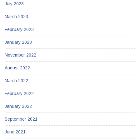
July 2023
March 2023
February 2023
January 2023
November 2022
August 2022
March 2022
February 2022
January 2022
September 2021
June 2021