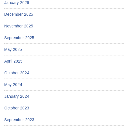
January 2026
December 2025
November 2025
September 2025
May 2025
April 2025
October 2024
May 2024
January 2024
October 2023
September 2023