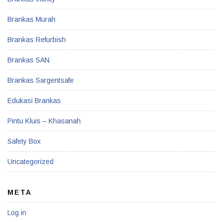
Brankas Murah
Brankas Refurbish
Brankas SAN
Brankas Sargentsafe
Edukasi Brankas
Pintu Kluis – Khasanah
Safety Box
Uncategorized
META
Log in