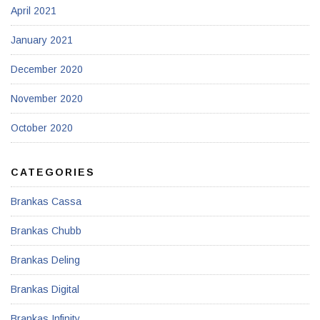
April 2021
January 2021
December 2020
November 2020
October 2020
CATEGORIES
Brankas Cassa
Brankas Chubb
Brankas Deling
Brankas Digital
Brankas Infinity