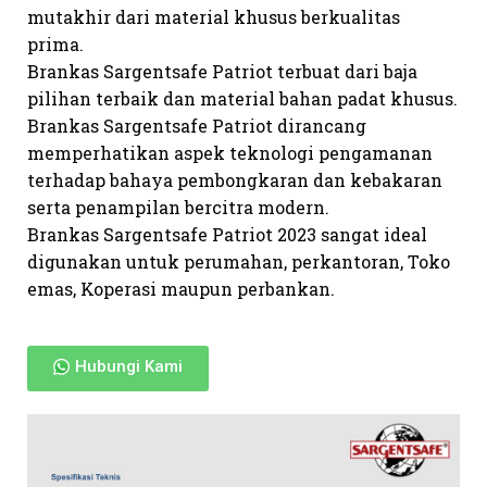
mutakhir dari material khusus berkualitas
prima.
Brankas Sargentsafe Patriot terbuat dari baja
pilihan terbaik dan material bahan padat khusus.
Brankas Sargentsafe Patriot dirancang
memperhatikan aspek teknologi pengamanan
terhadap bahaya pembongkaran dan kebakaran
serta penampilan bercitra modern.
Brankas Sargentsafe Patriot 2023 sangat ideal
digunakan untuk perumahan, perkantoran, Toko
emas, Koperasi maupun perbankan.
Hubungi Kami