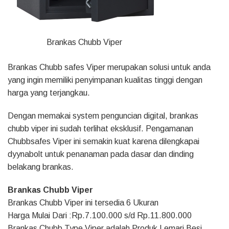
Brankas Chubb Viper
Brankas Chubb safes Viper merupakan solusi untuk anda
yang ingin memiliki penyimpanan kualitas tinggi dengan
harga yang terjangkau.
Dengan memakai system penguncian digital, brankas
chubb viper ini sudah terlihat eksklusif. Pengamanan
Chubbsafes Viper ini semakin kuat karena dilengkapai
dyynabolt untuk penanaman pada dasar dan dinding
belakang brankas.
Brankas Chubb Viper
Brankas Chubb Viper ini tersedia 6 Ukuran
Harga Mulai Dari :Rp.7.100.000 s/d Rp.11.800.000
Brankas Chubb Type Viper adalah Produk Lemari Besi