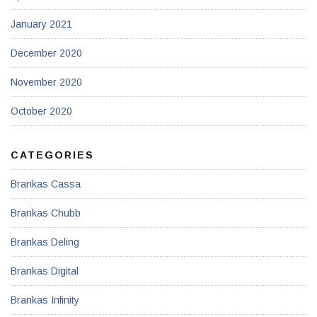
January 2021
December 2020
November 2020
October 2020
CATEGORIES
Brankas Cassa
Brankas Chubb
Brankas Deling
Brankas Digital
Brankas Infinity