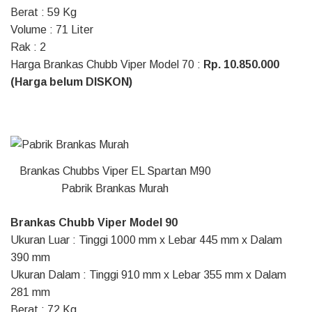
Berat : 59 Kg
Volume : 71 Liter
Rak : 2
Harga Brankas Chubb Viper Model 70 :
Rp. 10.850.000
(Harga belum DISKON)
Brankas Chubbs Viper EL Spartan M90
Pabrik Brankas Murah
Brankas Chubb Viper Model 90
Ukuran Luar : Tinggi 1000 mm x Lebar 445 mm x Dalam
390 mm
Ukuran Dalam : Tinggi 910 mm x Lebar 355 mm x Dalam
281 mm
Berat : 72 Kg