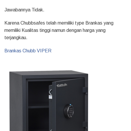
Jawabannya Tidak.
Karena Chubbsafes telah memiliki type Brankas yang
memiliki Kualitas tinggi namun dengan harga yang
terjangkau.
Brankas Chubb VIPER