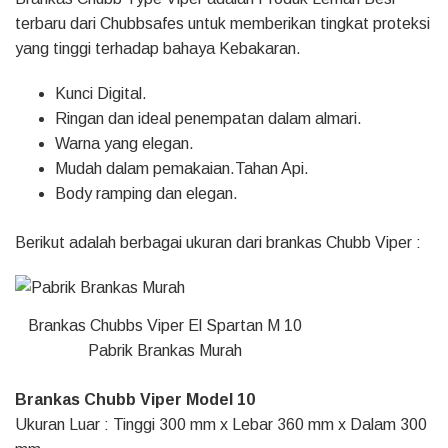
terbaru dari Chubbsafes untuk memberikan tingkat proteksi
yang tinggi terhadap bahaya Kebakaran.
Kunci Digital.
Ringan dan ideal penempatan dalam almari.
Warna yang elegan.
Mudah dalam pemakaian.Tahan Api.
Body ramping dan elegan.
Berikut adalah berbagai ukuran dari brankas Chubb Viper :
Brankas Chubbs Viper El Spartan M 10
Pabrik Brankas Murah
Brankas Chubb Viper Model 10
Ukuran Luar : Tinggi 300 mm x Lebar 360 mm x Dalam 300