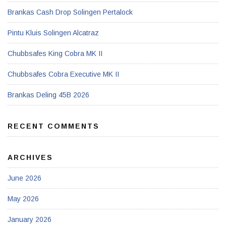
Brankas Cash Drop Solingen Pertalock
Pintu Kluis Solingen Alcatraz
Chubbsafes King Cobra MK II
Chubbsafes Cobra Executive MK II
Brankas Deling 45B 2026
RECENT COMMENTS
ARCHIVES
June 2026
May 2026
January 2026