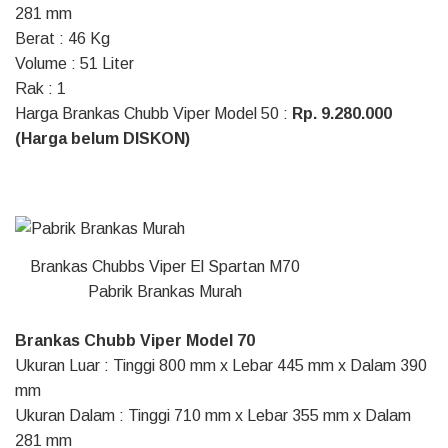
281 mm
Berat : 46 Kg
Volume : 51 Liter
Rak : 1
Harga Brankas Chubb Viper Model 50 :
Rp. 9.280.000
(Harga belum DISKON)
Brankas Chubbs Viper El Spartan M70
Pabrik Brankas Murah
Brankas Chubb Viper Model 70
Ukuran Luar : Tinggi 800 mm x Lebar 445 mm x Dalam 390
mm
Ukuran Dalam : Tinggi 710 mm x Lebar 355 mm x Dalam
281 mm