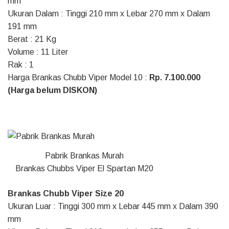
mm
Ukuran Dalam : Tinggi 210 mm x Lebar 270 mm x Dalam
191 mm
Berat : 21 Kg
Volume : 11 Liter
Rak : 1
Harga Brankas Chubb Viper Model 10 :
Rp. 7.100.000
(Harga belum DISKON)
Pabrik Brankas Murah
Brankas Chubbs Viper El Spartan M20
Brankas Chubb Viper Size 20
Ukuran Luar : Tinggi 300 mm x Lebar 445 mm x Dalam 390
mm