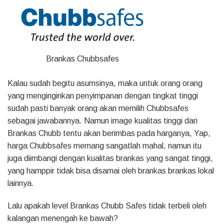
Brankas Chubbsafes
Kalau sudah begitu asumsinya, maka untuk orang orang
yang menginginkan penyimpanan dengan tingkat tinggi
sudah pasti banyak orang akan memilih Chubbsafes
sebagai jawabannya. Namun image kualitas tinggi dari
Brankas Chubb tentu akan berimbas pada harganya, Yap,
harga Chubbsafes memang sangatlah mahal, namun itu
juga diimbangi dengan kualitas brankas yang sangat tinggi,
yang hamppir tidak bisa disamai oleh brankas brankas lokal
lainnya.
Lalu apakah level Brankas Chubb Safes tidak terbeli oleh
kalangan menengah ke bawah?