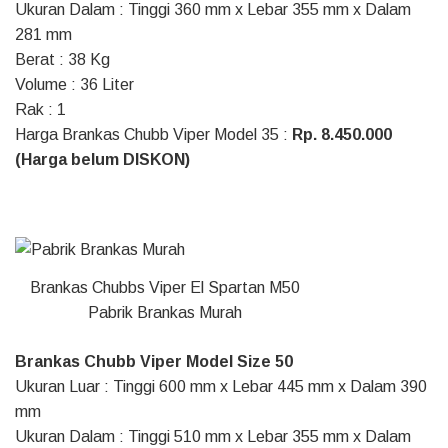
Ukuran Dalam : Tinggi 360 mm x Lebar 355 mm x Dalam
281 mm
Berat : 38 Kg
Volume : 36 Liter
Rak : 1
Harga Brankas Chubb Viper Model 35 :
Rp. 8.450.000
(Harga belum DISKON)
Brankas Chubbs Viper El Spartan M50
Pabrik Brankas Murah
Brankas Chubb Viper Model Size 50
Ukuran Luar : Tinggi 600 mm x Lebar 445 mm x Dalam 390
mm
Ukuran Dalam : Tinggi 510 mm x Lebar 355 mm x Dalam