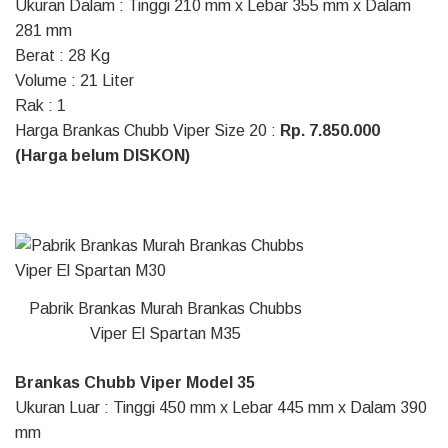
Ukuran Dalam : Tinggi 210 mm x Lebar 355 mm x Dalam
281 mm
Berat : 28 Kg
Volume : 21 Liter
Rak : 1
Harga Brankas Chubb Viper Size 20 :
Rp. 7.850.000
(Harga belum DISKON)
Pabrik Brankas Murah Brankas Chubbs
Viper El Spartan M35
Brankas Chubb Viper Model 35
Ukuran Luar : Tinggi 450 mm x Lebar 445 mm x Dalam 390
mm