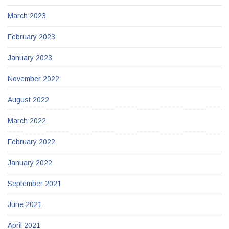
March 2023
February 2023
January 2023
November 2022
August 2022
March 2022
February 2022
January 2022
September 2021
June 2021
April 2021