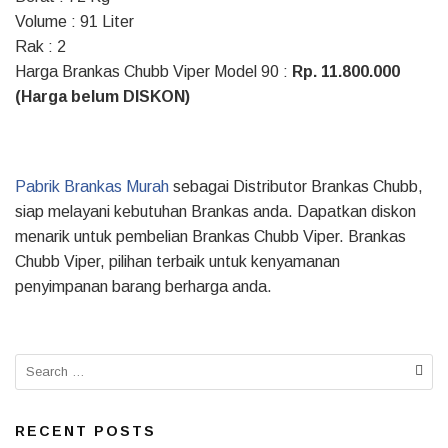
Volume : 91 Liter
Rak : 2
Harga Brankas Chubb Viper Model 90 :
Rp. 11.800.000
(Harga belum DISKON)
Pabrik Brankas Murah
sebagai Distributor Brankas Chubb,
siap melayani kebutuhan Brankas anda. Dapatkan diskon
menarik untuk pembelian Brankas Chubb Viper. Brankas
Chubb Viper, pilihan terbaik untuk kenyamanan
penyimpanan barang berharga anda.
Search
for:
RECENT POSTS