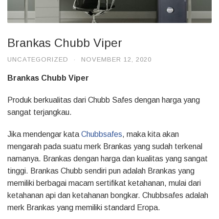
Brankas Chubb Viper
UNCATEGORIZED
·
NOVEMBER 12, 2020
Brankas Chubb Viper
Produk berkualitas dari Chubb Safes dengan harga yang
sangat terjangkau.
Jika mendengar kata
Chubbsafes
, maka kita akan
mengarah pada suatu merk Brankas yang sudah terkenal
namanya. Brankas dengan harga dan kualitas yang sangat
tinggi. Brankas Chubb sendiri pun adalah Brankas yang
memiliki berbagai macam sertifikat ketahanan, mulai dari
ketahanan api dan ketahanan bongkar. Chubbsafes adalah
merk Brankas yang memiliki standard Eropa.