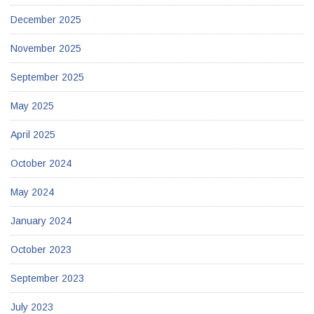
December 2025
November 2025
September 2025
May 2025
April 2025
October 2024
May 2024
January 2024
October 2023
September 2023
July 2023