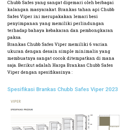
Chubb Safes yang sangat digemari oleh berbagai
kalangan masyarakat. Brankas tahan api Chubb
Safes Viper ini merupakakan lemari besi
penyimpanan yang memiliki perlindungan
terhadap bahaya kebakaran dan pembongkaran
paksa.
Brankas Chubb Safes Viper memiliki 6 varian
ukuran dengan desain simple minimalis yang
membuatnya sangat cocok ditempatkan di mana
saja. Berikut adalah Harga Brankas Chubb Safes
Viper dengan spesifikasinya :
Spesifikasi Brankas Chubb Safes Viper 2023