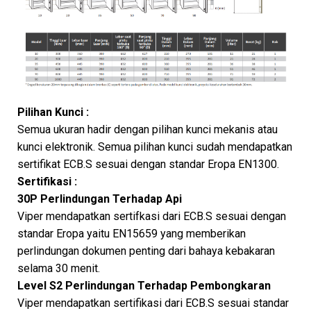
Pilihan Kunci :
Semua ukuran hadir dengan pilihan kunci mekanis atau
kunci elektronik. Semua pilihan kunci sudah mendapatkan
sertifikat ECB.S sesuai dengan standar Eropa EN1300.
Sertifikasi :
30P Perlindungan Terhadap Api
Viper mendapatkan sertifkasi dari ECB.S sesuai dengan
standar Eropa yaitu EN15659 yang memberikan
perlindungan dokumen penting dari bahaya kebakaran
selama 30 menit.
Level S2 Perlindungan Terhadap Pembongkaran
Viper mendapatkan sertifikasi dari ECB.S sesuai standar