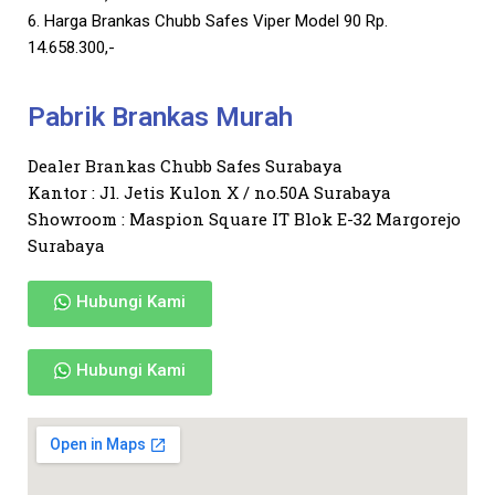
6. Harga Brankas Chubb Safes Viper Model 90 Rp.
14.658.300,-
Pabrik Brankas Murah
Dealer Brankas Chubb Safes Surabaya
Kantor : Jl. Jetis Kulon X / no.50A Surabaya
Showroom : Maspion Square IT Blok E-32 Margorejo
Surabaya
Hubungi Kami
Hubungi Kami