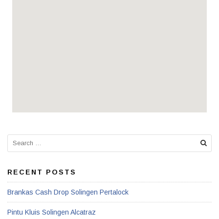
RECENT POSTS
Brankas Cash Drop Solingen Pertalock
Pintu Kluis Solingen Alcatraz