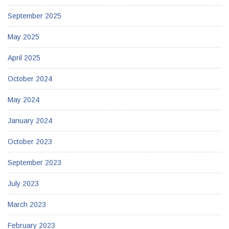
September 2025
May 2025
April 2025
October 2024
May 2024
January 2024
October 2023
September 2023
July 2023
March 2023
February 2023