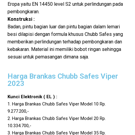
Eropa yaitu EN 14450 level S2 untuk perlindungan pada
pembongkaran.
Konstruksi :
Badan, pintu bagian luar dan pintu bagian dalam lemari
besi dilapisi dengan formula khusus Chubb Safes yang
memberikan perlindungan terhadap pembongkaran dan
kebakaran. Material ini memiliki bobot ringan sehingga
sesuai untuk pemasangan dimana saja.
Harga Brankas Chubb Safes Viper
2023
Kunci Elektronik ( EL ) :
1. Harga Brankas Chubb Safes Viper Model 10 Rp.
9.277.200,-
2. Harga Brankas Chubb Safes Viper Model 20 Rp.
10.334.700,-
3. Harga Brankas Chubb Safes Viper Model 35 Rp.