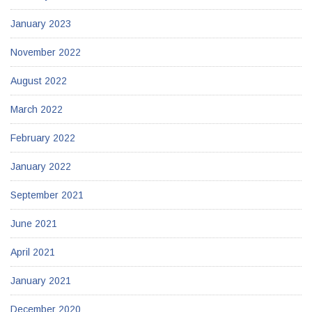
January 2023
November 2022
August 2022
March 2022
February 2022
January 2022
September 2021
June 2021
April 2021
January 2021
December 2020