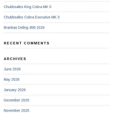
Chubbsafes King Cobra MK II
Chubbsafes Cobra Executive MK II
Brankas Deling 45B 2026
RECENT COMMENTS
ARCHIVES
June 2026
May 2026
January 2026
December 2025
November 2025