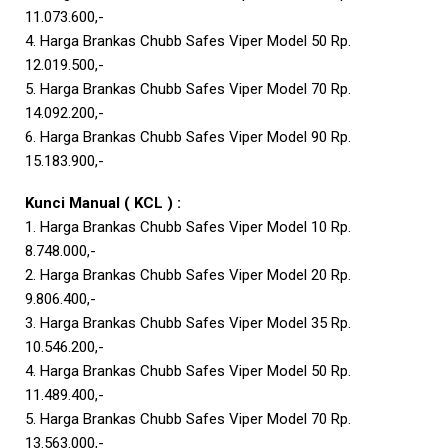
11.073.600,-
4. Harga Brankas Chubb Safes Viper Model 50 Rp.
12.019.500,-
5. Harga Brankas Chubb Safes Viper Model 70 Rp.
14.092.200,-
6. Harga Brankas Chubb Safes Viper Model 90 Rp.
15.183.900,-
Kunci Manual ( KCL ) :
1. Harga Brankas Chubb Safes Viper Model 10 Rp.
8.748.000,-
2. Harga Brankas Chubb Safes Viper Model 20 Rp.
9.806.400,-
3. Harga Brankas Chubb Safes Viper Model 35 Rp.
10.546.200,-
4. Harga Brankas Chubb Safes Viper Model 50 Rp.
11.489.400,-
5. Harga Brankas Chubb Safes Viper Model 70 Rp.
13.563.000,-