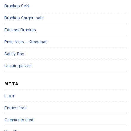
Brankas SAN
Brankas Sargentsafe
Edukasi Brankas
Pintu Kluis – Khasanah
Safety Box
Uncategorized
META
Log in
Entries feed
Comments feed