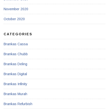
November 2020
October 2020
CATEGORIES
Brankas Cassa
Brankas Chubb
Brankas Deling
Brankas Digital
Brankas Infinity
Brankas Murah
Brankas Refurbish