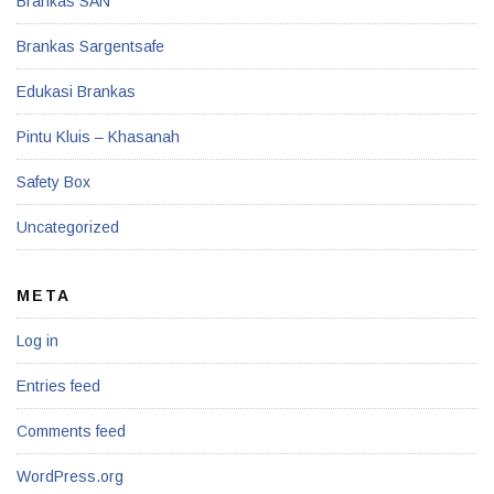
Brankas SAN
Brankas Sargentsafe
Edukasi Brankas
Pintu Kluis – Khasanah
Safety Box
Uncategorized
META
Log in
Entries feed
Comments feed
WordPress.org