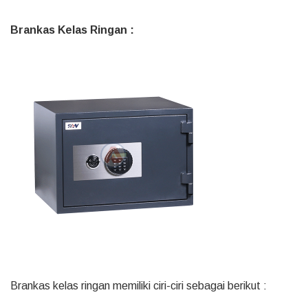
Brankas Kelas Ringan :
Brankas kelas ringan memiliki ciri-ciri sebagai berikut :