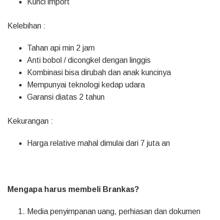
Kunci import
Kelebihan :
Tahan api min 2 jam
Anti bobol / dicongkel dengan linggis
Kombinasi bisa dirubah dan anak kuncinya
Mempunyai teknologi kedap udara
Garansi diatas 2 tahun
Kekurangan :
Harga relative mahal dimulai dari 7 juta an
Mengapa harus membeli Brankas?
Media penyimpanan uang, perhiasan dan dokumen