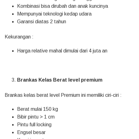
Kombinasi bisa dirubah dan anak kuncinya
Mempunyai teknologi kedap udara
Garansi diatas 2 tahun
Kekurangan :
Harga relative mahal dimulai dari 4 juta an
Brankas Kelas Berat level premium
Brankas kelas berat level Premium ini memiliki ciri-ciri :
Berat mulai 150 kg
Bibir pintu > 1 cm
Pintu full locking
Engsel besar