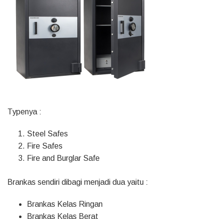
Typenya :
Steel Safes
Fire Safes
Fire and Burglar Safe
Brankas sendiri dibagi menjadi dua yaitu :
Brankas Kelas Ringan
Brankas Kelas Berat