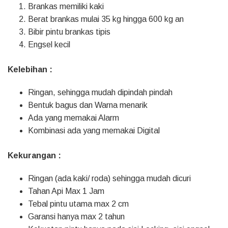
Brankas memiliki kaki
Berat brankas mulai 35 kg hingga 600 kg an
Bibir pintu brankas tipis
Engsel kecil
Kelebihan :
Ringan, sehingga mudah dipindah pindah
Bentuk bagus dan Warna menarik
Ada yang memakai Alarm
Kombinasi ada yang memakai Digital
Kekurangan :
Ringan (ada kaki/ roda) sehingga mudah dicuri
Tahan Api Max 1 Jam
Tebal pintu utama max 2 cm
Garansi hanya max 2 tahun