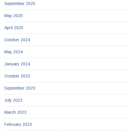
September 2025
May 2025
April 2025
October 2024
May 2024
January 2024
October 2023
September 2023
July 2023
March 2023
February 2023