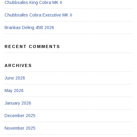
Chubbsafes King Cobra MK II
Chubbsafes Cobra Executive MK II
Brankas Deling 45B 2026
RECENT COMMENTS
ARCHIVES
June 2026
May 2026
January 2026
December 2025
November 2025