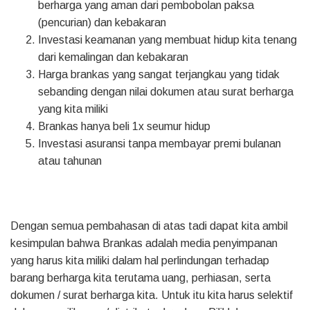
berharga yang aman dari pembobolan paksa
(pencurian) dan kebakaran
Investasi keamanan yang membuat hidup kita tenang
dari kemalingan dan kebakaran
Harga brankas yang sangat terjangkau yang tidak
sebanding dengan nilai dokumen atau surat berharga
yang kita miliki
Brankas hanya beli 1x seumur hidup
Investasi asuransi tanpa membayar premi bulanan
atau tahunan
Dengan semua pembahasan di atas tadi dapat kita ambil
kesimpulan bahwa Brankas adalah media penyimpanan
yang harus kita miliki dalam hal perlindungan terhadap
barang berharga kita terutama uang, perhiasan, serta
dokumen / surat berharga kita. Untuk itu kita harus selektif