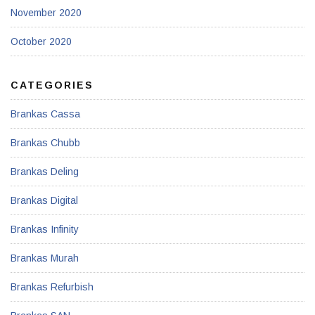
November 2020
October 2020
CATEGORIES
Brankas Cassa
Brankas Chubb
Brankas Deling
Brankas Digital
Brankas Infinity
Brankas Murah
Brankas Refurbish