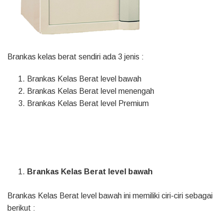
Brankas kelas berat sendiri ada 3 jenis :
Brankas Kelas Berat level bawah
Brankas Kelas Berat level menengah
Brankas Kelas Berat level Premium
Brankas Kelas Berat level bawah
Brankas Kelas Berat level bawah ini memiliki ciri-ciri sebagai
berikut :