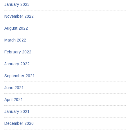
January 2023
November 2022
August 2022
March 2022
February 2022
January 2022
September 2021
June 2021
April 2021
January 2021
December 2020