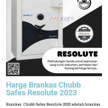
Harga Brankas Chubb
Safes Resolute 2023
Brankas Chubb Safes Resolute 2023 adalah brankas