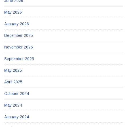
June 2026
May 2026
January 2026
December 2025
November 2025
September 2025
May 2025
April 2025
October 2024
May 2024
January 2024