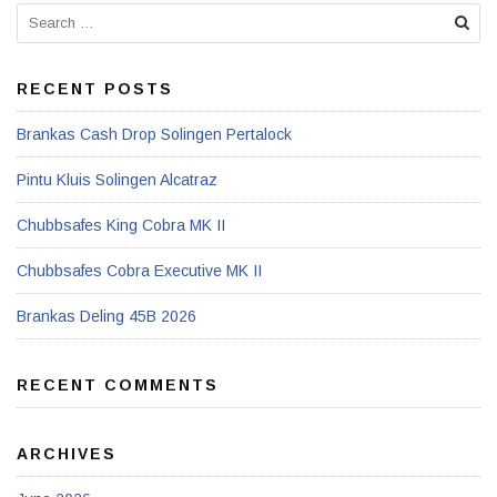
RECENT POSTS
Brankas Cash Drop Solingen Pertalock
Pintu Kluis Solingen Alcatraz
Chubbsafes King Cobra MK II
Chubbsafes Cobra Executive MK II
Brankas Deling 45B 2026
RECENT COMMENTS
ARCHIVES