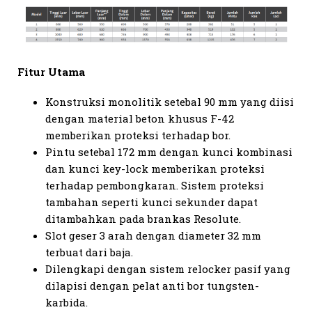
Fitur Utama
Konstruksi monolitik setebal 90 mm yang diisi
dengan material beton khusus F-42
memberikan proteksi terhadap bor.
Pintu setebal 172 mm dengan kunci kombinasi
dan kunci key-lock memberikan proteksi
terhadap pembongkaran. Sistem proteksi
tambahan seperti kunci sekunder dapat
ditambahkan pada brankas Resolute.
Slot geser 3 arah dengan diameter 32 mm
terbuat dari baja.
Dilengkapi dengan sistem relocker pasif yang
dilapisi dengan pelat anti bor tungsten-
karbida.