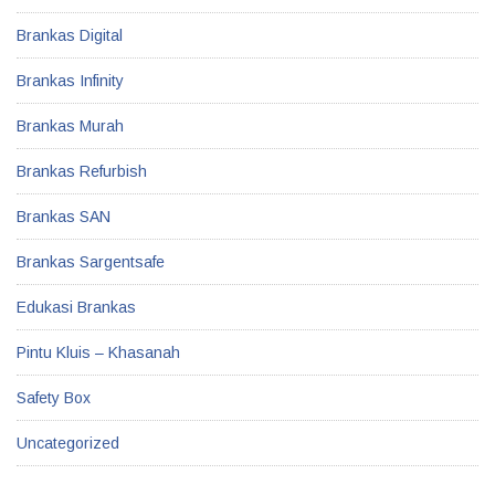
Brankas Digital
Brankas Infinity
Brankas Murah
Brankas Refurbish
Brankas SAN
Brankas Sargentsafe
Edukasi Brankas
Pintu Kluis – Khasanah
Safety Box
Uncategorized