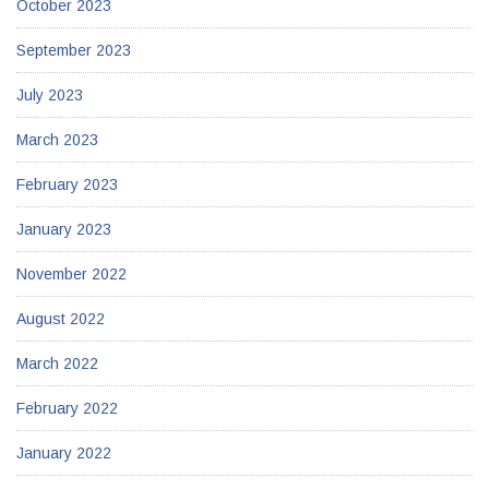
October 2023
September 2023
July 2023
March 2023
February 2023
January 2023
November 2022
August 2022
March 2022
February 2022
January 2022