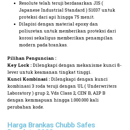
Resolute telah teruji berdasarkan JIS (
Japanese Industrial Standard ) S1037 untuk
proteksi dari api hingga 75 menit.
Dilapisi dengan material epoxy dan
poliuretan untuk memberikan proteksi dari
korosi sekaligus memberikan penampilan
modern pada brankas.
Pilihan Penguncian :
Key Lock :
Dilengkapi dengan mekanisme kunci 8-
lever untuk keamanan tingkat tinggi.
Kunci Kombinasi :
Dilengkapi dengan kunci
kombinasi 3 roda teruji dengan UL ( Underwriters
Laboratory ) grup 2, Vds Class 2, CEN B, A2P B
dengan kemmapuan hingga 1.000.000 kali
perubahan kode.
Harga Brankas Chubb Safes