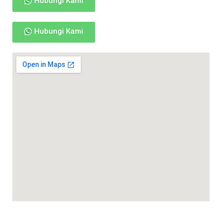
Hubungi Kami
Hubungi Kami