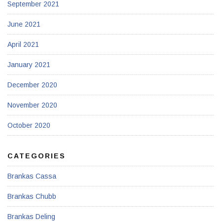
September 2021
June 2021
April 2021
January 2021
December 2020
November 2020
October 2020
CATEGORIES
Brankas Cassa
Brankas Chubb
Brankas Deling