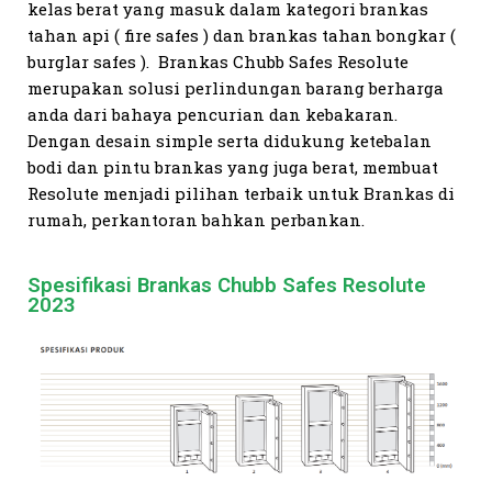
kelas berat yang masuk dalam kategori brankas
tahan api ( fire safes ) dan brankas tahan bongkar (
burglar safes ). Brankas Chubb Safes Resolute
merupakan solusi perlindungan barang berharga
anda dari bahaya pencurian dan kebakaran.
Dengan desain simple serta didukung ketebalan
bodi dan pintu brankas yang juga berat, membuat
Resolute menjadi pilihan terbaik untuk Brankas di
rumah, perkantoran bahkan perbankan.
Spesifikasi Brankas Chubb Safes Resolute
2023