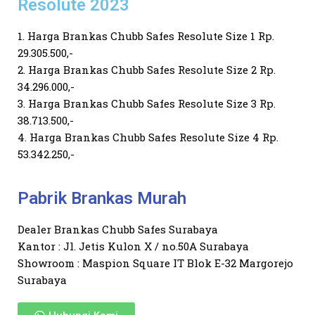
Resolute 2023
1. Harga Brankas Chubb Safes Resolute Size 1 Rp.
29.305.500,-
2. Harga Brankas Chubb Safes Resolute Size 2 Rp.
34.296.000,-
3. Harga Brankas Chubb Safes Resolute Size 3 Rp.
38.713.500,-
4. Harga Brankas Chubb Safes Resolute Size 4 Rp.
53.342.250,-
Pabrik Brankas Murah
Dealer Brankas Chubb Safes Surabaya
Kantor : Jl. Jetis Kulon X / no.50A Surabaya
Showroom : Maspion Square IT Blok E-32 Margorejo
Surabaya