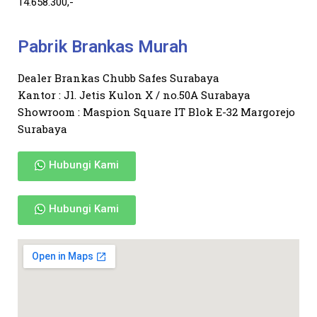
14.658.300,-
Pabrik Brankas Murah
Dealer Brankas Chubb Safes Surabaya
Kantor : Jl. Jetis Kulon X / no.50A Surabaya
Showroom : Maspion Square IT Blok E-32 Margorejo
Surabaya
Hubungi Kami
Hubungi Kami