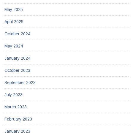
May 2025
April 2025
October 2024
May 2024
January 2024
October 2023
September 2023
July 2023
March 2023
February 2023
January 2023