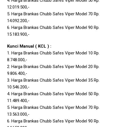
4. Harga Brankas Chubb Safes Viper Model 50 Rp.
12.019.500,-
5. Harga Brankas Chubb Safes Viper Model 70 Rp.
14.092.200,-
6. Harga Brankas Chubb Safes Viper Model 90 Rp.
15.183.900,-
Kunci Manual ( KCL ) :
1. Harga Brankas Chubb Safes Viper Model 10 Rp.
8.748.000,-
2. Harga Brankas Chubb Safes Viper Model 20 Rp.
9.806.400,-
3. Harga Brankas Chubb Safes Viper Model 35 Rp.
10.546.200,-
4. Harga Brankas Chubb Safes Viper Model 50 Rp.
11.489.400,-
5. Harga Brankas Chubb Safes Viper Model 70 Rp.
13.563.000,-
6. Harga Brankas Chubb Safes Viper Model 90 Rp.