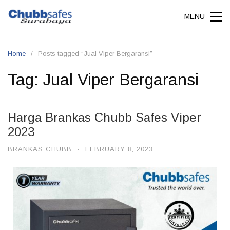
MENU
Home
Posts tagged “Jual Viper Bergaransi”
Tag:
Jual Viper Bergaransi
Harga Brankas Chubb Safes Viper
2023
BRANKAS CHUBB
·
FEBRUARY 8, 2023