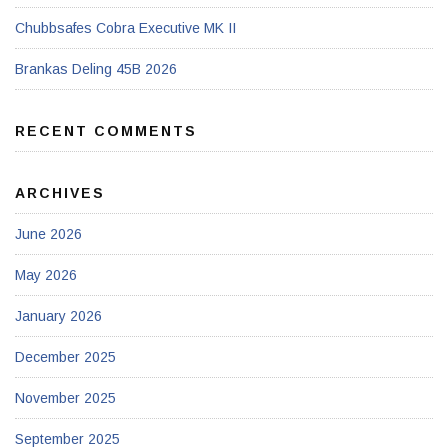
Chubbsafes Cobra Executive MK II
Brankas Deling 45B 2026
RECENT COMMENTS
ARCHIVES
June 2026
May 2026
January 2026
December 2025
November 2025
September 2025