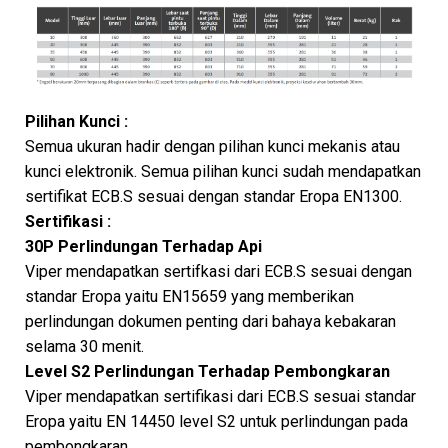
Pilihan Kunci :
Semua ukuran hadir dengan pilihan kunci mekanis atau
kunci elektronik. Semua pilihan kunci sudah mendapatkan
sertifikat ECB.S sesuai dengan standar Eropa EN1300.
Sertifikasi :
30P Perlindungan Terhadap Api
Viper mendapatkan sertifkasi dari ECB.S sesuai dengan
standar Eropa yaitu EN15659 yang memberikan
perlindungan dokumen penting dari bahaya kebakaran
selama 30 menit.
Level S2 Perlindungan Terhadap Pembongkaran
Viper mendapatkan sertifikasi dari ECB.S sesuai standar
Eropa yaitu EN 14450 level S2 untuk perlindungan pada
pembongkaran.