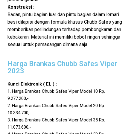
Konstruksi :
Badan, pintu bagian luar dan pintu bagian dalam lemari
besi dilapisi dengan formula khusus Chubb Safes yang
memberikan perlindungan terhadap pembongkaran dan
kebakaran. Material ini memiliki bobot ringan sehingga
sesuai untuk pemasangan dimana saja.
Harga Brankas Chubb Safes Viper
2023
Kunci Elektronik ( EL ) :
1. Harga Brankas Chubb Safes Viper Model 10 Rp.
9.277.200,-
2. Harga Brankas Chubb Safes Viper Model 20 Rp.
10.334.700,-
3. Harga Brankas Chubb Safes Viper Model 35 Rp.
11.073.600,-