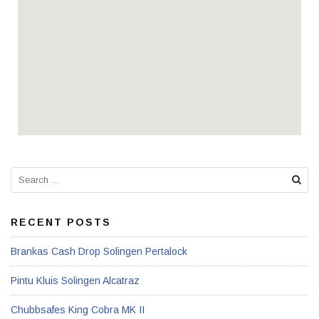
RECENT POSTS
Brankas Cash Drop Solingen Pertalock
Pintu Kluis Solingen Alcatraz
Chubbsafes King Cobra MK II