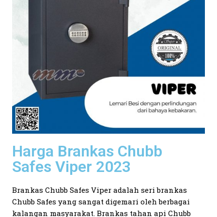
Harga Brankas Chubb
Safes Viper 2023
Brankas Chubb Safes Viper adalah seri brankas
Chubb Safes yang sangat digemari oleh berbagai
kalangan masyarakat. Brankas tahan api Chubb