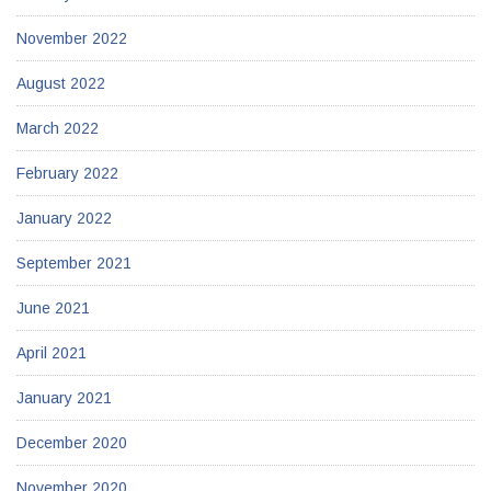
November 2022
August 2022
March 2022
February 2022
January 2022
September 2021
June 2021
April 2021
January 2021
December 2020
November 2020