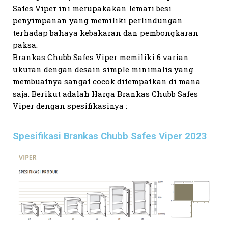
Safes Viper ini merupakakan lemari besi
penyimpanan yang memiliki perlindungan
terhadap bahaya kebakaran dan pembongkaran
paksa.
Brankas Chubb Safes Viper memiliki 6 varian
ukuran dengan desain simple minimalis yang
membuatnya sangat cocok ditempatkan di mana
saja. Berikut adalah Harga Brankas Chubb Safes
Viper dengan spesifikasinya :
Spesifikasi Brankas Chubb Safes Viper 2023