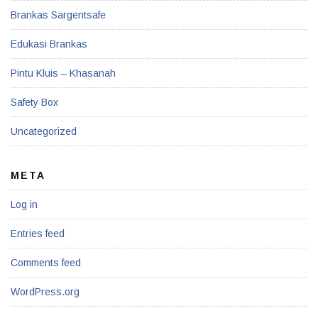
Brankas Sargentsafe
Edukasi Brankas
Pintu Kluis – Khasanah
Safety Box
Uncategorized
META
Log in
Entries feed
Comments feed
WordPress.org