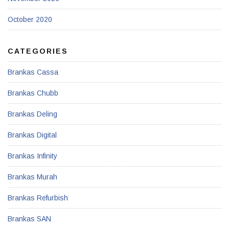
October 2020
CATEGORIES
Brankas Cassa
Brankas Chubb
Brankas Deling
Brankas Digital
Brankas Infinity
Brankas Murah
Brankas Refurbish
Brankas SAN