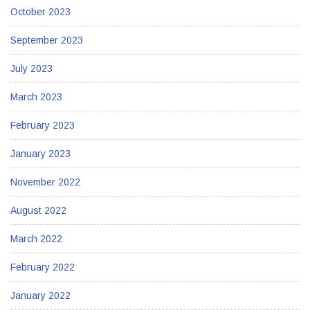
October 2023
September 2023
July 2023
March 2023
February 2023
January 2023
November 2022
August 2022
March 2022
February 2022
January 2022