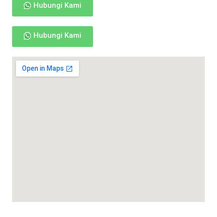
Hubungi Kami
Hubungi Kami