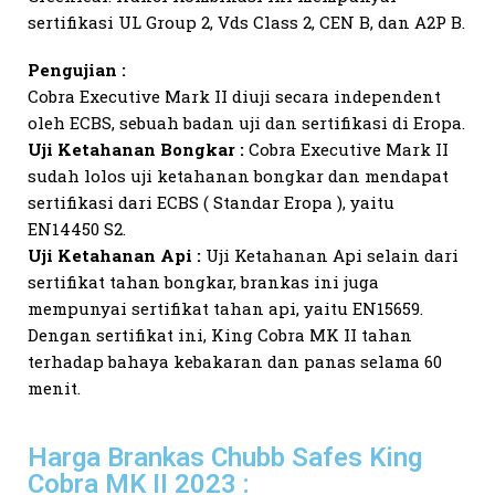
sertifikasi UL Group 2, Vds Class 2, CEN B, dan A2P B.
Pengujian :
Cobra Executive Mark II diuji secara independent
oleh ECBS, sebuah badan uji dan sertifikasi di Eropa.
Uji Ketahanan Bongkar :
Cobra Executive Mark II
sudah lolos uji ketahanan bongkar dan mendapat
sertifikasi dari ECBS ( Standar Eropa ), yaitu
EN14450 S2.
Uji Ketahanan Api :
Uji Ketahanan Api selain dari
sertifikat tahan bongkar, brankas ini juga
mempunyai sertifikat tahan api, yaitu EN15659.
Dengan sertifikat ini, King Cobra MK II tahan
terhadap bahaya kebakaran dan panas selama 60
menit.
Harga Brankas Chubb Safes King
Cobra MK II 2023 :