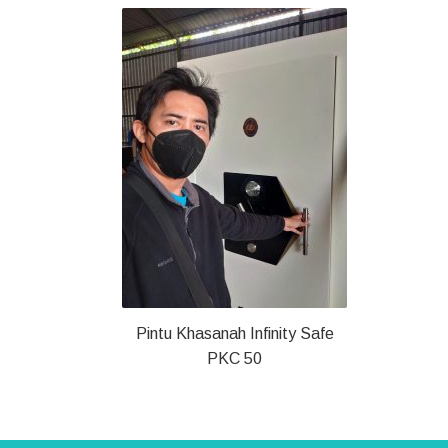
Pintu Khasanah Infinity Safe
PKC 50