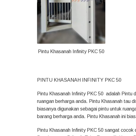
Pintu Khasanah Infinity PKC 50
PINTU KHASANAH INFINITY PKC 50
Pintu Khasanah Infinity PKC 50 adalah Pintu 
ruangan berharga anda. Pintu Khasanah tau dis
biasanya digunakan sebagai pintu untuk ruan
barang berharga anda. Pintu Khasanah ini bia
Pintu Khasanah Infinity PKC 50 sangat cocok