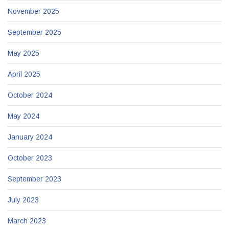
November 2025
September 2025
May 2025
April 2025
October 2024
May 2024
January 2024
October 2023
September 2023
July 2023
March 2023