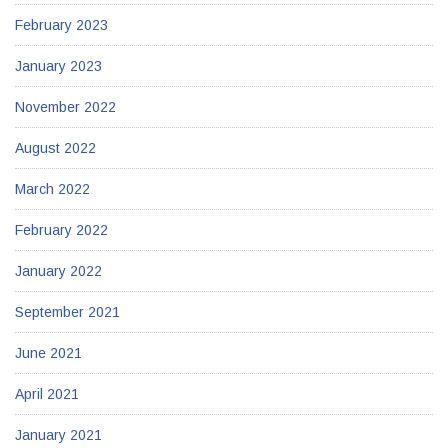
February 2023
January 2023
November 2022
August 2022
March 2022
February 2022
January 2022
September 2021
June 2021
April 2021
January 2021