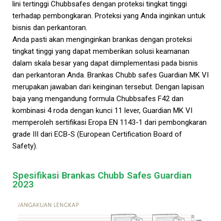
lini tertinggi Chubbsafes dengan proteksi tingkat tinggi
terhadap pembongkaran. Proteksi yang Anda inginkan untuk
bisnis dan perkantoran.
Anda pasti akan menginginkan brankas dengan proteksi
tingkat tinggi yang dapat memberikan solusi keamanan
dalam skala besar yang dapat diimplementasi pada bisnis
dan perkantoran Anda. Brankas Chubb safes Guardian MK VI
merupakan jawaban dari keinginan tersebut. Dengan lapisan
baja yang mengandung formula Chubbsafes F42 dan
kombinasi 4 roda dengan kunci 11 lever, Guardian MK VI
memperoleh sertifikasi Eropa EN 1143-1 dari pembongkaran
grade III dari ECB-S (European Certification Board of
Safety).
Spesifikasi Brankas Chubb Safes Guardian
2023