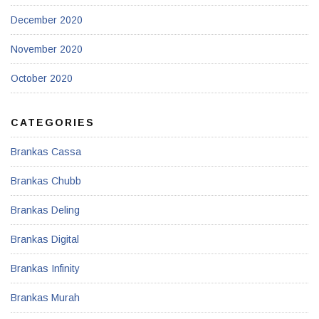
December 2020
November 2020
October 2020
CATEGORIES
Brankas Cassa
Brankas Chubb
Brankas Deling
Brankas Digital
Brankas Infinity
Brankas Murah