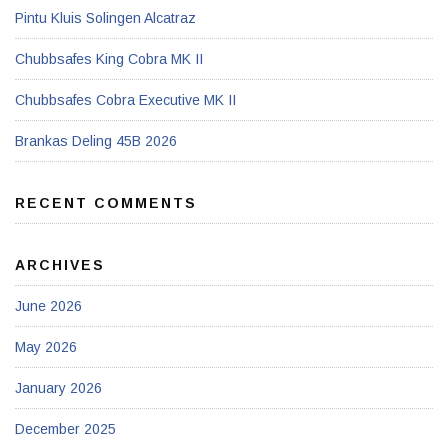
Pintu Kluis Solingen Alcatraz
Chubbsafes King Cobra MK II
Chubbsafes Cobra Executive MK II
Brankas Deling 45B 2026
RECENT COMMENTS
ARCHIVES
June 2026
May 2026
January 2026
December 2025