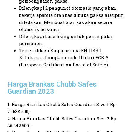
pembongkaran paksa.
Dilengkapi 2 pengunci otomatis yang akan
bekerja apabila brankas dibuka paksa ataupun
diledakan. Membuat brankas akan secara
otomatis terkunci.
Dilengkapi base fixing untuk penempatan
permanen.
Tersertifikasi Eropa berupa EN 1143-1
Ketahanan bongkar grade III dari ECB-S
(European Certification Board of Safety).
Harga Brankas Chubb Safes
Guardian 2023
1. Harga Brankas Chubb Safes Guardian Size 1 Rp.
71.638.500,-
2. Harga Brankas Chubb Safes Guardian Size 2 Rp.
86.242.500,-