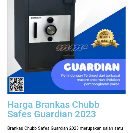
Harga Brankas Chubb
Safes Guardian 2023
Brankas Chubb Safes Guardian 2023 merupakan salah satu