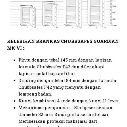
KELEBIHAN BRANKAS CHUBBSAFES GUARDIAN
MK VI :
Pintu dengan tebal 145 mm dengan lapisan
formula Chubbsafes F42 dan dilengkapi
lapisan pelat baja anti bor.
Dinding dengan tebal 84 mm dengan formula
Chubbsafes F42 yang menyatu dengan
lempeng badan.
Kunci kombinasi 4 roda dengan kunci 11 lever.
Mekanisme penguncian : Slot geser dengan
diameter 32 m di 3 sisi pintu serta slot bar.
Memberikan proteksi maksimal dari