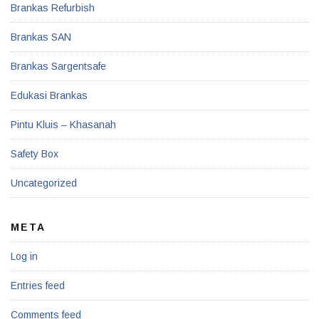
Brankas Refurbish
Brankas SAN
Brankas Sargentsafe
Edukasi Brankas
Pintu Kluis – Khasanah
Safety Box
Uncategorized
META
Log in
Entries feed
Comments feed