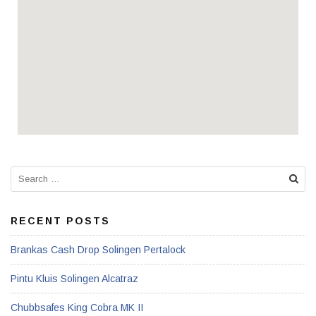
RECENT POSTS
Brankas Cash Drop Solingen Pertalock
Pintu Kluis Solingen Alcatraz
Chubbsafes King Cobra MK II