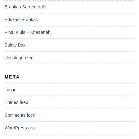
Brankas Sargentsafe
Edukasi Brankas
Pintu Kluis – Khasanah
Safety Box
Uncategorized
META
Log in
Entries feed
Comments feed
WordPress.org