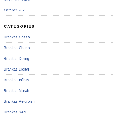
October 2020
CATEGORIES
Brankas Cassa
Brankas Chubb
Brankas Deling
Brankas Digital
Brankas Infinity
Brankas Murah
Brankas Refurbish
Brankas SAN