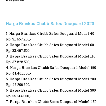
Harga Brankas Chubb Safes Duoguard 2023
1. Harga Brankas Chubb Safes Duoguard Model 40
Rp. 31.457.250,-
2. Harga Brankas Chubb Safes Duoguard Model 60
Rp. 33.457.500,-
3. Harga Brankas Chubb Safes Duoguard Model 110
Rp. 37.828.500,-
4. Harga Brankas Chubb Safes Duoguard Model 150
Rp. 41.401.500,-
5. Harga Brankas Chubb Safes Duoguard Model 200
Rp. 46.206.600,-
6. Harga Brankas Chubb Safes Duoguard Model 300
Rp. 55.614.000,-
7. Harga Brankas Chubb Safes Duoguard Model 450