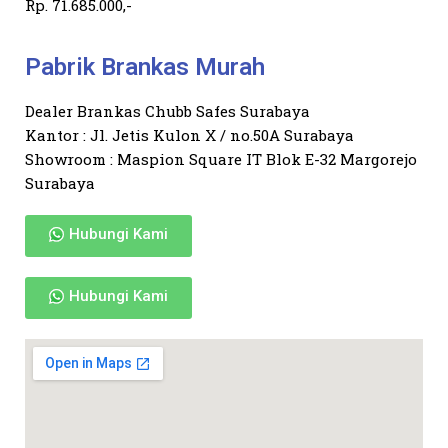
Rp. 71.685.000,-
Pabrik Brankas Murah
Dealer Brankas Chubb Safes Surabaya
Kantor : Jl. Jetis Kulon X / no.50A Surabaya
Showroom : Maspion Square IT Blok E-32 Margorejo
Surabaya
Hubungi Kami
Hubungi Kami