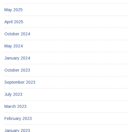
May 2025
April 2025
October 2024
May 2024
January 2024
October 2023
September 2023
July 2023
March 2023
February 2023
January 2023