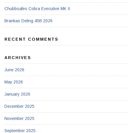
Chubbsafes Cobra Executive MK II
Brankas Deling 45B 2026
RECENT COMMENTS
ARCHIVES
June 2026
May 2026
January 2026
December 2025
November 2025
September 2025