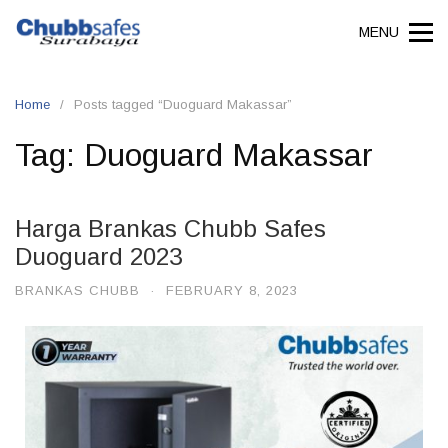
MENU
Home
Posts tagged “Duoguard Makassar”
Tag:
Duoguard Makassar
Harga Brankas Chubb Safes
Duoguard 2023
BRANKAS CHUBB
·
FEBRUARY 8, 2023