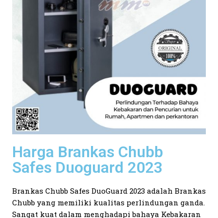
Harga Brankas Chubb
Safes Duoguard 2023
Brankas Chubb Safes DuoGuard 2023 adalah Brankas
Chubb yang memiliki kualitas perlindungan ganda.
Sangat kuat dalam menghadapi bahaya Kebakaran