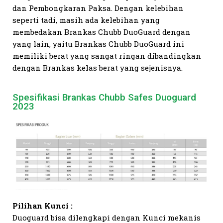
dan Pembongkaran Paksa. Dengan kelebihan
seperti tadi, masih ada kelebihan yang
membedakan Brankas Chubb DuoGuard dengan
yang lain, yaitu Brankas Chubb DuoGuard ini
memiliki berat yang sangat ringan dibandingkan
dengan Brankas kelas berat yang sejenisnya.
Spesifikasi Brankas Chubb Safes Duoguard
2023
Pilihan Kunci :
Duoguard bisa dilengkapi dengan Kunci mekanis