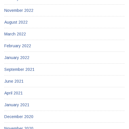
November 2022
August 2022
March 2022
February 2022
January 2022
September 2021
June 2021
April 2021
January 2021
December 2020
November 2020