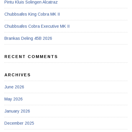
Pintu Kluis Solingen Alcatraz
Chubbsafes King Cobra MK II
Chubbsafes Cobra Executive MK II
Brankas Deling 45B 2026
RECENT COMMENTS
ARCHIVES
June 2026
May 2026
January 2026
December 2025