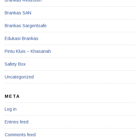
Brankas SAN
Brankas Sargentsafe
Edukasi Brankas
Pintu Kluis – Khasanah
Safety Box
Uncategorized
META
Log in
Entries feed
Comments feed