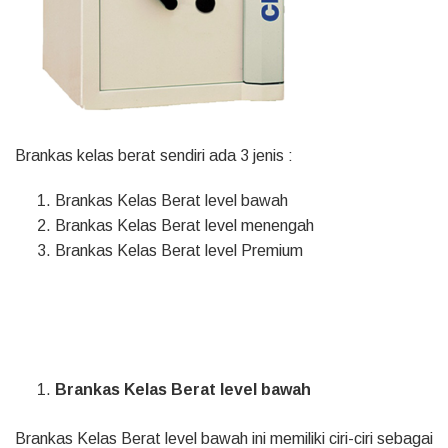
Brankas kelas berat sendiri ada 3 jenis :
Brankas Kelas Berat level bawah
Brankas Kelas Berat level menengah
Brankas Kelas Berat level Premium
Brankas Kelas Berat level bawah
Brankas Kelas Berat level bawah ini memiliki ciri-ciri sebagai