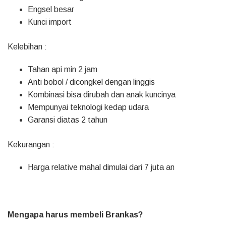
Engsel besar
Kunci import
Kelebihan :
Tahan api min 2 jam
Anti bobol / dicongkel dengan linggis
Kombinasi bisa dirubah dan anak kuncinya
Mempunyai teknologi kedap udara
Garansi diatas 2 tahun
Kekurangan :
Harga relative mahal dimulai dari 7 juta an
Mengapa harus membeli Brankas?