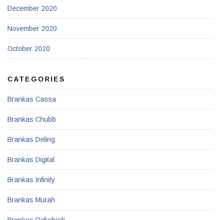
December 2020
November 2020
October 2020
CATEGORIES
Brankas Cassa
Brankas Chubb
Brankas Deling
Brankas Digital
Brankas Infinity
Brankas Murah
Brankas Refurbish