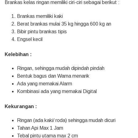
Brankas kelas ringan memiliki ciri-ciri sebagai berikut :
Brankas memiliki kaki
Berat brankas mulai 35 kg hingga 600 kg an
Bibir pintu brankas tipis
Engsel kecil
Kelebihan :
Ringan, sehingga mudah dipindah pindah
Bentuk bagus dan Warna menarik
Ada yang memakai Alarm
Kombinasi ada yang memakai Digital
Kekurangan :
Ringan (ada kaki/ roda) sehingga mudah dicuri
Tahan Api Max 1 Jam
Tebal pintu utama max 2 cm