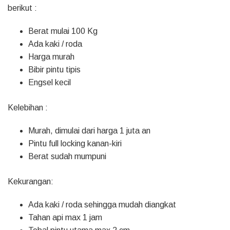
berikut :
Berat mulai 100 Kg
Ada kaki / roda
Harga murah
Bibir pintu tipis
Engsel kecil
Kelebihan :
Murah, dimulai dari harga 1 juta an
Pintu full locking kanan-kiri
Berat sudah mumpuni
Kekurangan:
Ada kaki / roda sehingga mudah diangkat
Tahan api max 1 jam