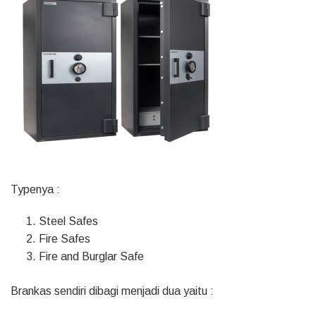
Typenya :
Steel Safes
Fire Safes
Fire and Burglar Safe
Brankas sendiri dibagi menjadi dua yaitu :