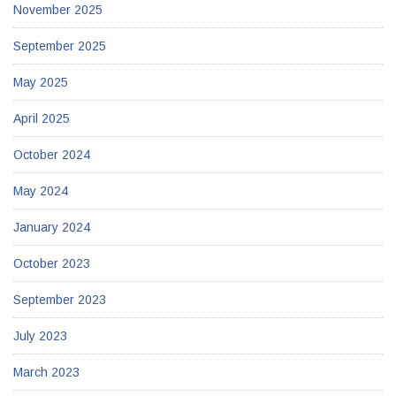
November 2025
September 2025
May 2025
April 2025
October 2024
May 2024
January 2024
October 2023
September 2023
July 2023
March 2023