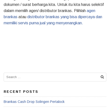
dokumen / surat berharga kita. Untuk itu kita harus selektif
dalam memilih agen/ distributor brankas. Pilihlah
agen
brankas
atau
distributor brankas yang bisa dipercaya dan
memiliki servis purna jual yang menyenangkan.
Search
for:
RECENT POSTS
Brankas Cash Drop Solingen Pertalock