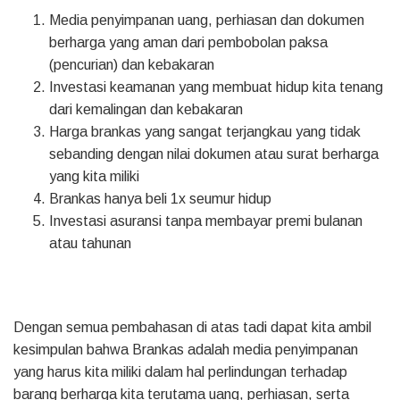
Media penyimpanan uang, perhiasan dan dokumen
berharga yang aman dari pembobolan paksa
(pencurian) dan kebakaran
Investasi keamanan yang membuat hidup kita tenang
dari kemalingan dan kebakaran
Harga brankas yang sangat terjangkau yang tidak
sebanding dengan nilai dokumen atau surat berharga
yang kita miliki
Brankas hanya beli 1x seumur hidup
Investasi asuransi tanpa membayar premi bulanan
atau tahunan
Dengan semua pembahasan di atas tadi dapat kita ambil
kesimpulan bahwa Brankas adalah media penyimpanan
yang harus kita miliki dalam hal perlindungan terhadap
barang berharga kita terutama uang, perhiasan, serta