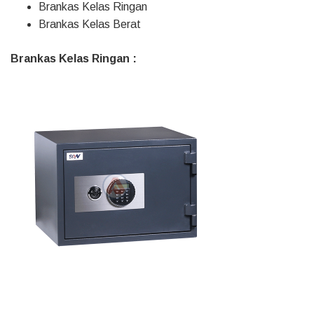
Brankas Kelas Ringan
Brankas Kelas Berat
Brankas Kelas Ringan :