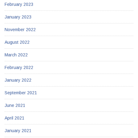
February 2023
January 2023
November 2022
August 2022
March 2022
February 2022
January 2022
September 2021
June 2021
April 2021
January 2021