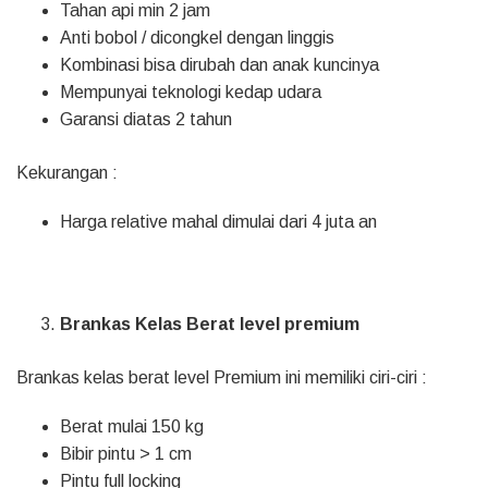
Tahan api min 2 jam
Anti bobol / dicongkel dengan linggis
Kombinasi bisa dirubah dan anak kuncinya
Mempunyai teknologi kedap udara
Garansi diatas 2 tahun
Kekurangan :
Harga relative mahal dimulai dari 4 juta an
Brankas Kelas Berat level premium
Brankas kelas berat level Premium ini memiliki ciri-ciri :
Berat mulai 150 kg
Bibir pintu > 1 cm
Pintu full locking