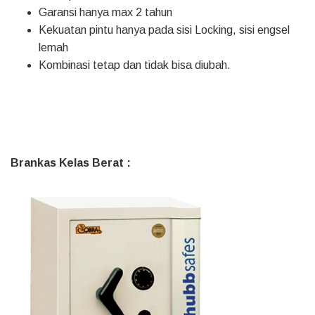
Garansi hanya max 2 tahun
Kekuatan pintu hanya pada sisi Locking, sisi engsel
lemah
Kombinasi tetap dan tidak bisa diubah.
Brankas Kelas Berat :