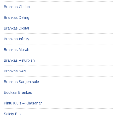
Brankas Chubb
Brankas Deling
Brankas Digital
Brankas Infinity
Brankas Murah
Brankas Refurbish
Brankas SAN
Brankas Sargentsafe
Edukasi Brankas
Pintu Kluis – Khasanah
Safety Box