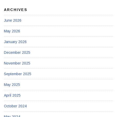
ARCHIVES
June 2026
May 2026
January 2026
December 2025
November 2025
September 2025
May 2025
April 2025
October 2024
May 2024