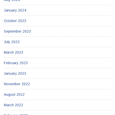
January 2024
October 2023
September 2023
July 2023
March 2023
February 2023
January 2023
November 2022
August 2022
March 2022