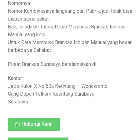
Nomornya
Nomor Kombinasinya langsung dari Pabrik, jadi tidak bisa
diubah sama sekali
Nah, ini adalah Tutorial Cara Membuka Brankas Ichiban
Manual yang kecil
Untuk Cara Membuka Brankas Ichiban Manual yang besar
berbeda ya Sahabat
Pusat Brankas Surabaya beralamatkan di
Kantor :
Jetis Kulon X No 50a Ketintang – Wonokromo
Gang Depan Telkom Ketintang Surabaya
Surabaya
Hubungi Kami