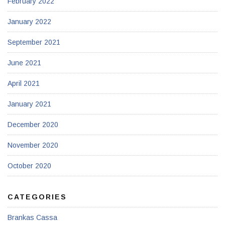
February 2022
January 2022
September 2021
June 2021
April 2021
January 2021
December 2020
November 2020
October 2020
CATEGORIES
Brankas Cassa