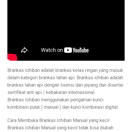
Brankas Ichiban adalah brankas kelas ringan yang masuk
dalam kategori brankas tahan api. Brankas ichiban adalah
brankas tahan api dengan lisensi dari jepang dan disertai
sertifikat anti api / kebakaran internasional.
Brankas Ichiban menggunakan pengaman kunci
kombinasi putar ( manual ) dan kunci kombinasi digital.
Cara Membuka Brankas Ichiban Manual yang kecil
Brankas Ichiban Manual yang kecil tidak bisa diubah