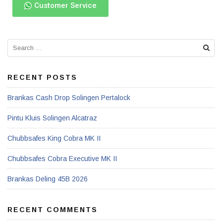
Customer Service
RECENT POSTS
Brankas Cash Drop Solingen Pertalock
Pintu Kluis Solingen Alcatraz
Chubbsafes King Cobra MK II
Chubbsafes Cobra Executive MK II
Brankas Deling 45B 2026
RECENT COMMENTS