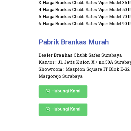
3. Harga Brankas Chubb Safes Viper Model 35 Rp
4. Harga Brankas Chubb Safes Viper Model 50 Rp
5. Harga Brankas Chubb Safes Viper Model 70 Rp
6. Harga Brankas Chubb Safes Viper Model 90 Rp
Pabrik Brankas Murah
Dealer Brankas Chubb Safes Surabaya
Kantor : Jl. Jetis Kulon X / no.50A Suraba
Showroom : Maspion Square IT Blok E-32
Margorejo Surabaya
Hubungi Kami
Hubungi Kami