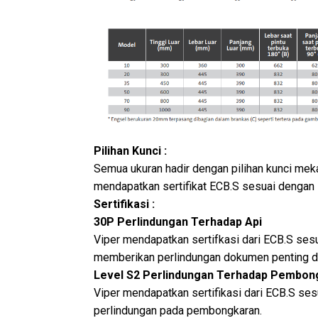
Pilihan Kunci :
Semua ukuran hadir dengan pilihan kunci meka
mendapatkan sertifikat ECB.S sesuai dengan
Sertifikasi :
30P Perlindungan Terhadap Api
Viper mendapatkan sertifkasi dari ECB.S ses
memberikan perlindungan dokumen penting da
Level S2 Perlindungan Terhadap Pembon
Viper mendapatkan sertifikasi dari ECB.S ses
perlindungan pada pembongkaran.