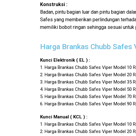
Konstruksi :
Badan, pintu bagian luar dan pintu bagian da
Safes yang memberikan perlindungan terhada
memiliki bobot ringan sehingga sesuai untuk
Harga Brankas Chubb Safes 
Kunci Elektronik ( EL ) :
1. Harga Brankas Chubb Safes Viper Model 10 Rp
2. Harga Brankas Chubb Safes Viper Model 20 Rp
3. Harga Brankas Chubb Safes Viper Model 35 Rp
4. Harga Brankas Chubb Safes Viper Model 50 Rp
5. Harga Brankas Chubb Safes Viper Model 70 Rp
6. Harga Brankas Chubb Safes Viper Model 90 Rp
Kunci Manual ( KCL ) :
1. Harga Brankas Chubb Safes Viper Model 10 Rp
2. Harga Brankas Chubb Safes Viper Model 20 Rp