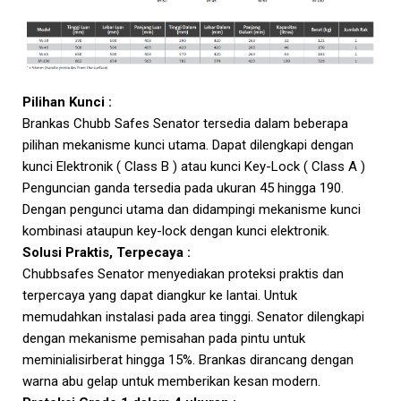
Pilihan Kunci :
Brankas Chubb Safes Senator tersedia dalam beberapa
pilihan mekanisme kunci utama. Dapat dilengkapi dengan
kunci Elektronik ( Class B ) atau kunci Key-Lock ( Class A )
Penguncian ganda tersedia pada ukuran 45 hingga 190.
Dengan pengunci utama dan didampingi mekanisme kunci
kombinasi ataupun key-lock dengan kunci elektronik.
Solusi Praktis, Terpecaya :
Chubbsafes Senator menyediakan proteksi praktis dan
terpercaya yang dapat diangkur ke lantai. Untuk
memudahkan instalasi pada area tinggi. Senator dilengkapi
dengan mekanisme pemisahan pada pintu untuk
meminialisirberat hingga 15%. Brankas dirancang dengan
warna abu gelap untuk memberikan kesan modern.