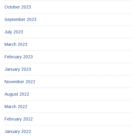
October 2023
September 2023
July 2023
March 2023
February 2023
January 2023
November 2022
August 2022
March 2022
February 2022
January 2022