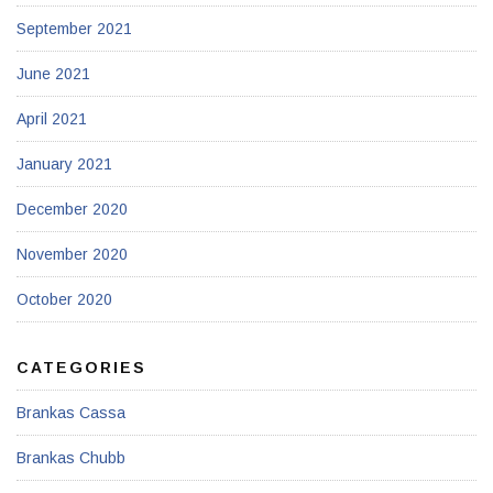
September 2021
June 2021
April 2021
January 2021
December 2020
November 2020
October 2020
CATEGORIES
Brankas Cassa
Brankas Chubb