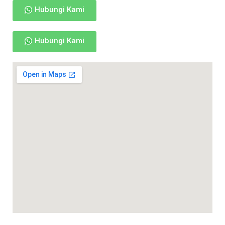
Hubungi Kami
Hubungi Kami