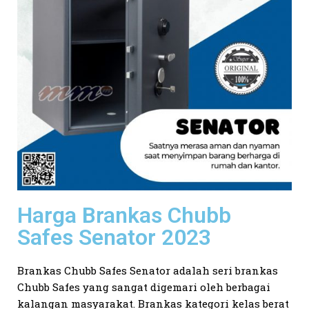
Harga Brankas Chubb
Safes Senator 2023
Brankas Chubb Safes Senator adalah seri brankas
Chubb Safes yang sangat digemari oleh berbagai
kalangan masyarakat. Brankas kategori kelas berat