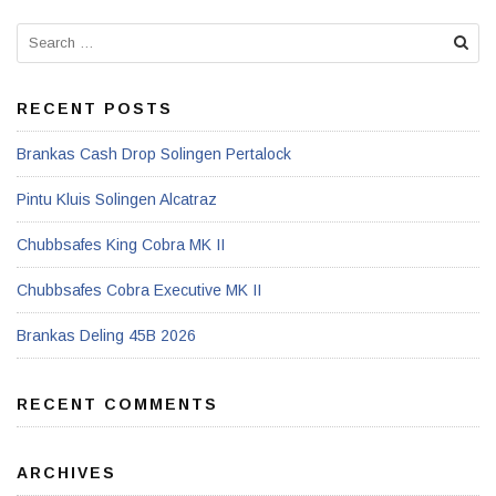
RECENT POSTS
Brankas Cash Drop Solingen Pertalock
Pintu Kluis Solingen Alcatraz
Chubbsafes King Cobra MK II
Chubbsafes Cobra Executive MK II
Brankas Deling 45B 2026
RECENT COMMENTS
ARCHIVES