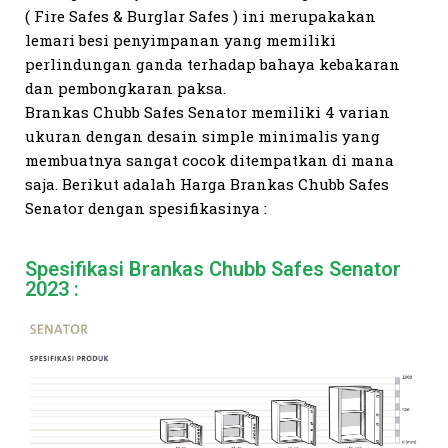
( Fire Safes & Burglar Safes ) ini merupakakan
lemari besi penyimpanan yang memiliki
perlindungan ganda terhadap bahaya kebakaran
dan pembongkaran paksa.
Brankas Chubb Safes Senator memiliki 4 varian
ukuran dengan desain simple minimalis yang
membuatnya sangat cocok ditempatkan di mana
saja. Berikut adalah Harga Brankas Chubb Safes
Senator dengan spesifikasinya :
Spesifikasi Brankas Chubb Safes Senator
2023 :