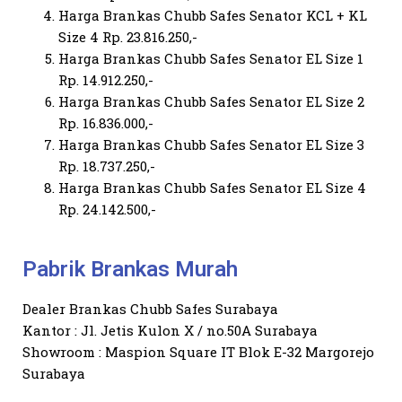
Harga Brankas Chubb Safes Senator KCL + KL
Size 4 Rp. 23.816.250,-
Harga Brankas Chubb Safes Senator EL Size 1
Rp. 14.912.250,-
Harga Brankas Chubb Safes Senator EL Size 2
Rp. 16.836.000,-
Harga Brankas Chubb Safes Senator EL Size 3
Rp. 18.737.250,-
Harga Brankas Chubb Safes Senator EL Size 4
Rp. 24.142.500,-
Pabrik Brankas Murah
Dealer Brankas Chubb Safes Surabaya
Kantor : Jl. Jetis Kulon X / no.50A Surabaya
Showroom : Maspion Square IT Blok E-32 Margorejo
Surabaya