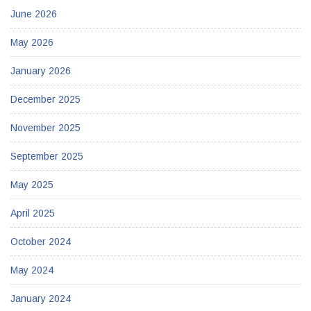
June 2026
May 2026
January 2026
December 2025
November 2025
September 2025
May 2025
April 2025
October 2024
May 2024
January 2024