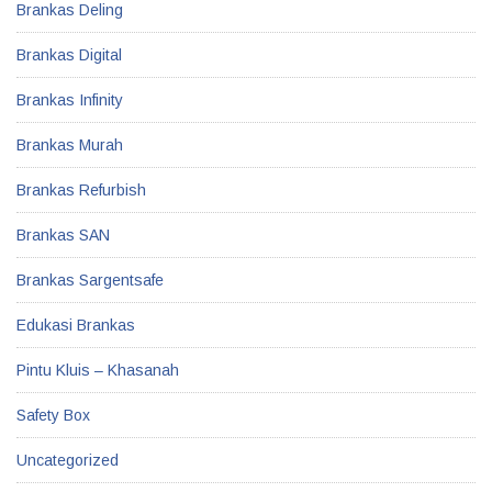
Brankas Deling
Brankas Digital
Brankas Infinity
Brankas Murah
Brankas Refurbish
Brankas SAN
Brankas Sargentsafe
Edukasi Brankas
Pintu Kluis – Khasanah
Safety Box
Uncategorized