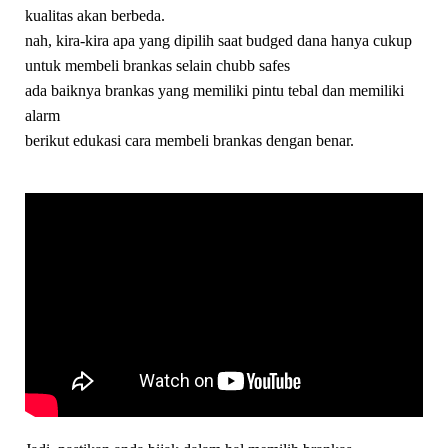
kualitas akan berbeda.
nah, kira-kira apa yang dipilih saat budged dana hanya cukup
untuk membeli brankas selain chubb safes
ada baiknya brankas yang memiliki pintu tebal dan memiliki
alarm
berikut edukasi cara membeli brankas dengan benar.