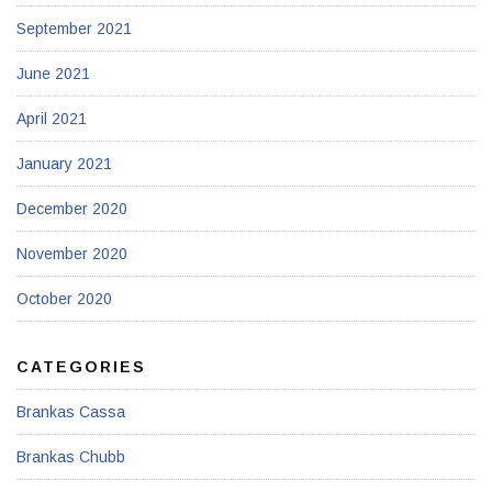
September 2021
June 2021
April 2021
January 2021
December 2020
November 2020
October 2020
CATEGORIES
Brankas Cassa
Brankas Chubb