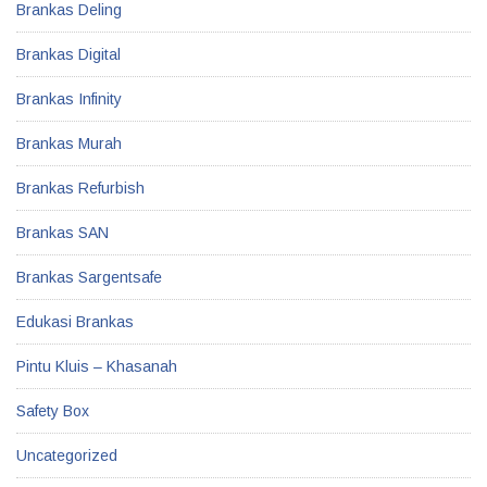
Brankas Deling
Brankas Digital
Brankas Infinity
Brankas Murah
Brankas Refurbish
Brankas SAN
Brankas Sargentsafe
Edukasi Brankas
Pintu Kluis – Khasanah
Safety Box
Uncategorized