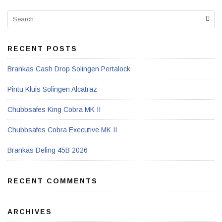
RECENT POSTS
Brankas Cash Drop Solingen Pertalock
Pintu Kluis Solingen Alcatraz
Chubbsafes King Cobra MK II
Chubbsafes Cobra Executive MK II
Brankas Deling 45B 2026
RECENT COMMENTS
ARCHIVES