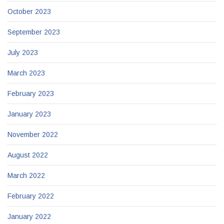
October 2023
September 2023
July 2023
March 2023
February 2023
January 2023
November 2022
August 2022
March 2022
February 2022
January 2022