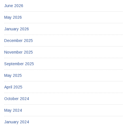
June 2026
May 2026
January 2026
December 2025
November 2025
September 2025
May 2025
April 2025
October 2024
May 2024
January 2024